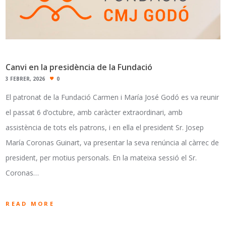
Canvi en la presidència de la Fundació
3 FEBRER, 2026
0
El patronat de la Fundació Carmen i María José Godó es va reunir
el passat 6 d’octubre, amb caràcter extraordinari, amb
assistència de tots els patrons, i en ella el president Sr. Josep
María Coronas Guinart, va presentar la seva renúncia al càrrec de
president, per motius personals. En la mateixa sessió el Sr.
Coronas…
READ MORE