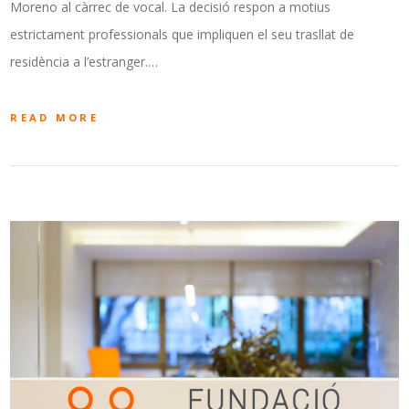
Moreno al càrrec de vocal. La decisió respon a motius
estrictament professionals que impliquen el seu trasllat de
residència a l’estranger.…
READ MORE