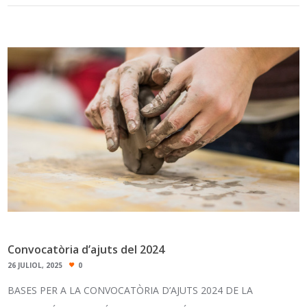
Convocatòria d’ajuts del 2024
26 JULIOL, 2025
0
BASES PER A LA CONVOCATÒRIA D’AJUTS 2024 DE LA