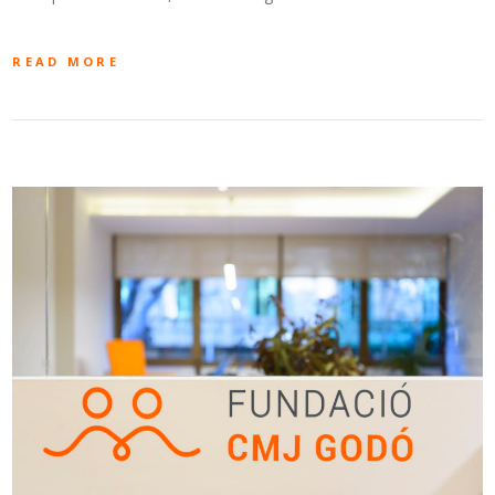
READ MORE