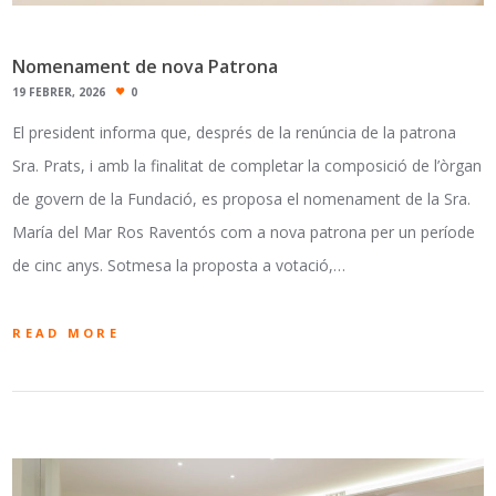
Nomenament de nova Patrona
19 FEBRER, 2026
0
El president informa que, després de la renúncia de la patrona
Sra. Prats, i amb la finalitat de completar la composició de l’òrgan
de govern de la Fundació, es proposa el nomenament de la Sra.
María del Mar Ros Raventós com a nova patrona per un període
de cinc anys. Sotmesa la proposta a votació,…
READ MORE