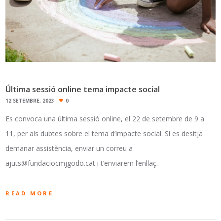
Última sessió online tema impacte social
12 SETEMBRE, 2023
0
Es convoca una última sessió online, el 22 de setembre de 9 a
11, per als dubtes sobre el tema d’impacte social. Si es desitja
demanar assistència, enviar un correu a
ajuts@fundaciocmjgodo.cat i t’enviarem l’enllaç.
READ MORE