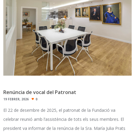
Renúncia de vocal del Patronat
19 FEBRER, 2026
0
El 22 de desembre de 2025, el patronat de la Fundació va
celebrar reunió amb l’assistència de tots els seus membres. El
president va informar de la renúncia de la Sra. María Julia Prats