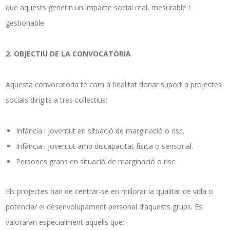
que aquests generin un impacte social real, mesurable i
gestionable.
2. OBJECTIU DE LA CONVOCATÒRIA
Aquesta convocatòria té com a finalitat donar suport a projectes
socials dirigits a tres col·lectius:
Infància i joventut en situació de marginació o risc.
Infància i joventut amb discapacitat física o sensorial.
Persones grans en situació de marginació o risc.
Els projectes han de centrar-se en millorar la qualitat de vida o
potenciar el desenvolupament personal d’aquests grups. Es
valoraran especialment aquells que: