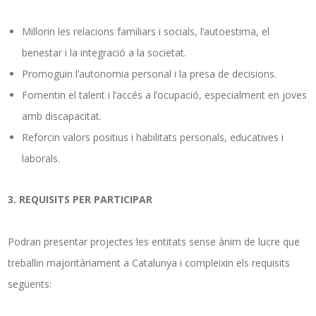
Millorin les relacions familiars i socials, l’autoestima, el
benestar i la integració a la societat.
Promoguin l’autonomia personal i la presa de decisions.
Fomentin el talent i l’accés a l’ocupació, especialment en joves
amb discapacitat.
Reforcin valors positius i habilitats personals, educatives i
laborals.
3. REQUISITS PER PARTICIPAR
Podran presentar projectes les entitats sense ànim de lucre que
treballin majoritàriament a Catalunya i compleixin els requisits
següents: