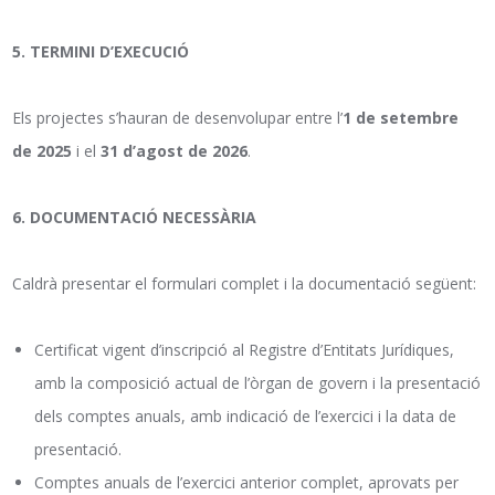
5. TERMINI D’EXECUCIÓ
Els projectes s’hauran de desenvolupar entre l’
1 de setembre
de 2025
i el
31 d’agost de 2026
.
6. DOCUMENTACIÓ NECESSÀRIA
Caldrà presentar el formulari complet i la documentació següent:
Certificat vigent d’inscripció al Registre d’Entitats Jurídiques,
amb la composició actual de l’òrgan de govern i la presentació
dels comptes anuals, amb indicació de l’exercici i la data de
presentació.
Comptes anuals de l’exercici anterior complet, aprovats per