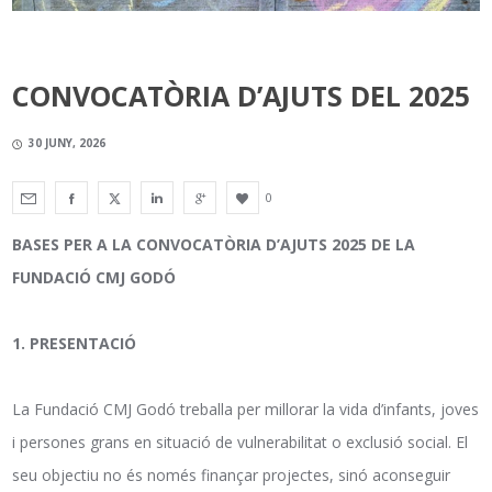
CONVOCATÒRIA D’AJUTS DEL 2025
30 JUNY, 2026
0
BASES PER A LA CONVOCATÒRIA D’AJUTS 2025 DE LA
FUNDACIÓ CMJ GODÓ
1. PRESENTACIÓ
La Fundació CMJ Godó treballa per millorar la vida d’infants, joves
i persones grans en situació de vulnerabilitat o exclusió social. El
seu objectiu no és només finançar projectes, sinó aconseguir