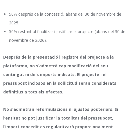
50% després de la concessió, abans del 30 de novembre de
2025.
50% restant al finalitzar i justificar el projecte (abans del 30 de
novembre de 2026).
Després de la presentació i registre del projecte a la
plataforma, no s’admetrà cap modificació del seu
contingut ni dels imports indicats. El projecte i el
pressupost inclosos en la sol·licitud seran considerats
definitius a tots els efectes.
No s’admetran reformulacions ni ajustos posteriors. Si
l’entitat no pot justificar la totalitat del pressupost,
l’import concedit es regularitzarà proporcionalment.