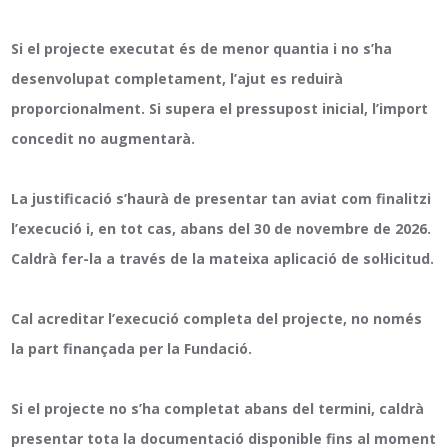
Si el projecte executat és de menor quantia i no s’ha
desenvolupat completament, l’ajut es reduirà
proporcionalment. Si supera el pressupost inicial, l’import
concedit no augmentarà.
La justificació s’haurà de presentar tan aviat com finalitzi
l’execució i, en tot cas, abans del 30 de novembre de 2026.
Caldrà fer-la a través de la mateixa aplicació de sol·licitud.
Cal acreditar l’execució completa del projecte, no només
la part finançada per la Fundació.
Si el projecte no s’ha completat abans del termini, caldrà
presentar tota la documentació disponible fins al moment